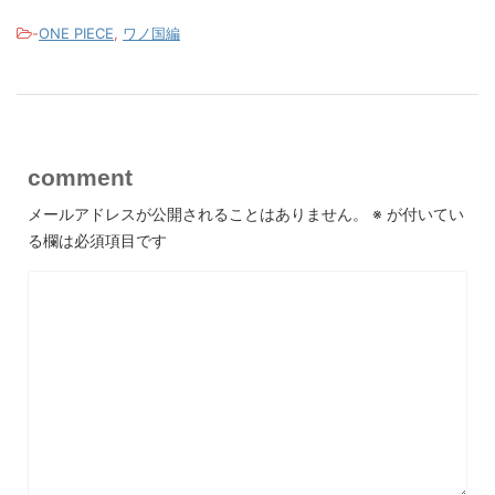
-
ONE PIECE
,
ワノ国編
comment
メールアドレスが公開されることはありません。
※
が付いてい
る欄は必須項目です