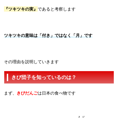
『ツキツキの実』
であると考察します
ツキツキの意味は「付き」ではなく「月」です
その理由を説明していきます
きび団子を知っているのは？
まず、
きびだんご
は日本の食べ物です
きび