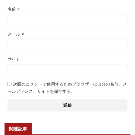
名前
※
メール
※
サイト
次回のコメントで使用するためブラウザーに自分の名前、メ
ールアドレス、サイトを保存する。
関連記事