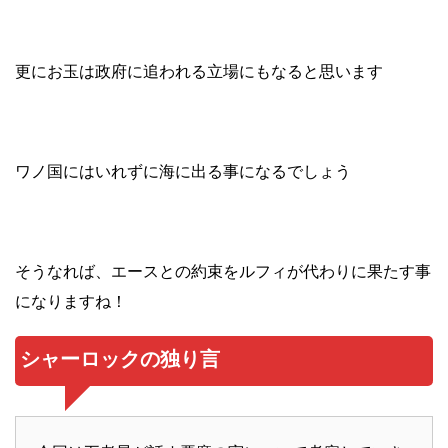
更にお玉は政府に追われる立場にもなると思います
ワノ国にはいれずに海に出る事になるでしょう
そうなれば、エースとの約束をルフィが代わりに果たす事
になりますね！
シャーロックの独り言