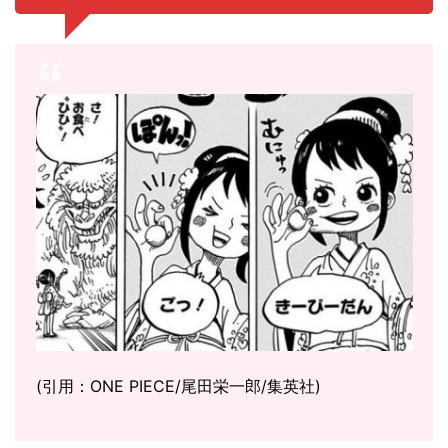
(引用：ONE PIECE/尾田栄一郎/集英社)