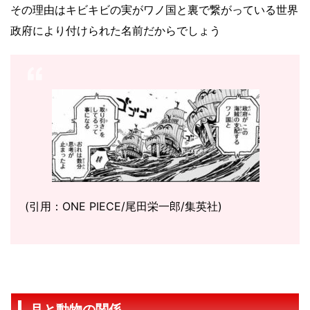
その理由はキビキビの実がワノ国と裏で繋がっている世界
政府により付けられた名前だからでしょう
(引用：ONE PIECE/尾田栄一郎/集英社)
月と動物の関係