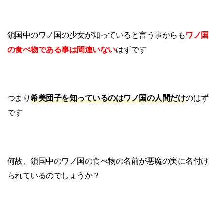
鎖国中のワノ国の少女が知っていると言う事からも
ワノ国
の食べ物である事は間違いない
はずです
つまり
希美団子を知っているのはワノ国の人間だけ
のはず
です
何故、鎖国中のワノ国の食べ物の名前が悪魔の実に名付け
られているのでしょうか？