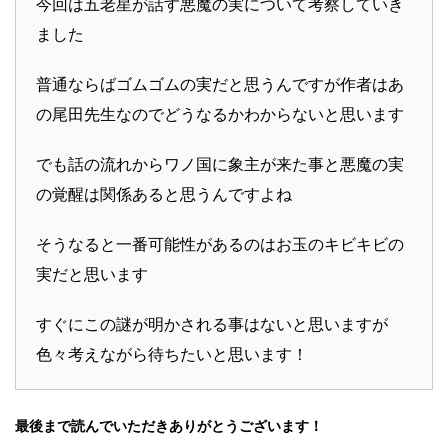
今回は五老星が話す悪魔の実について考察していき
ました
普通ならばゴムゴムの実だと思うんですが作者はあ
の尾田先生なのでどうなるかわからないと思います
でも話の流れからワノ国に象主が来た事と悪魔の実
の覚醒は関係あると思うんですよね
そうなると一番可能性があるのはお玉のキビキビの
実だと思います
すぐにこの謎が明かされる事はないと思いますが
色々考えながら待ちたいと思います！
最後まで読んでいただきありがとうございます！