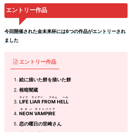
エントリー作品
今回開催された金未来杯には6つの作品がエントリーされ
ました
エントリー作品
絵に描いた餅を描いた餅
根暗闇蔵
ライフ ライアー フロム ヘル
LIFE LIAR FROM HELL
ネオン
ヴァンパイア
NEON
VAMPIRE
恋の曜日の世崎さん