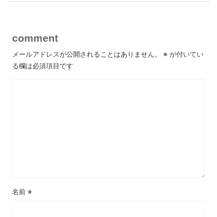
comment
メールアドレスが公開されることはありません。
※
が付いてい
る欄は必須項目です
名前
※