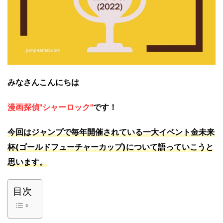
みなさんこんにちは
漫画探偵"シャーロック"
です！
今回はジャンプで毎年開催されている一大イベント金未来
杯(ゴールドフューチャーカップ)について語っていこうと
思います。
目次