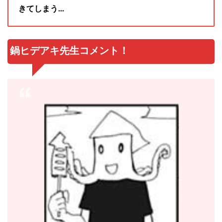
きてしまう…
鍋ヒデアキ先生コメント！