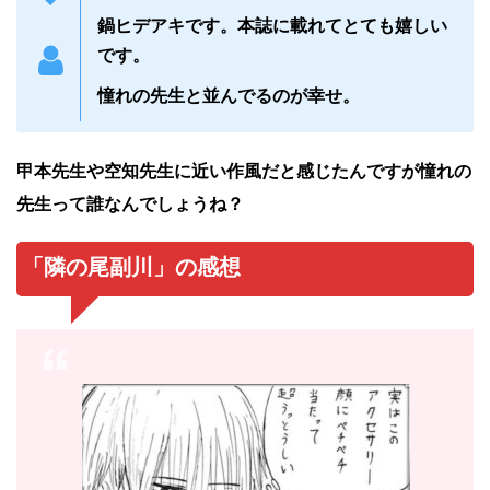
鍋ヒデアキです。本誌に載れてとても嬉しい
です。
憧れの先生と並んでるのが幸せ。
甲本先生や空知先生に近い作風だと感じたんですが憧れの
先生って誰なんでしょうね？
「隣の
尾副川」
の感想