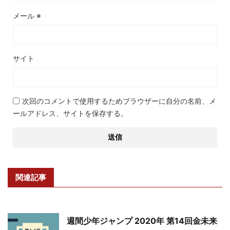
メール
※
サイト
次回のコメントで使用するためブラウザーに自分の名前、メ
ールアドレス、サイトを保存する。
関連記事
週間少年ジャンプ 2020年 第14回金未来