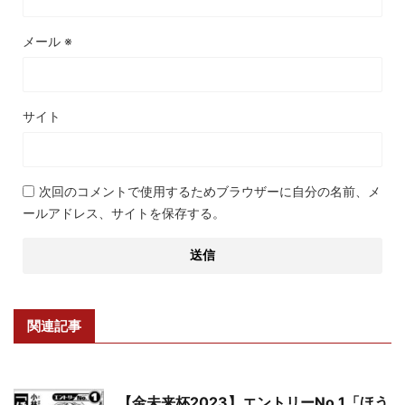
メール
※
サイト
次回のコメントで使用するためブラウザーに自分の名前、メ
ールアドレス、サイトを保存する。
関連記事
【金未来杯2023】エントリーNo.1「ほう