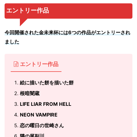
エントリー作品
今回開催された金未来杯には6つの作品がエントリーされ
ました
エントリー作品
絵に描いた餅を描いた餅
根暗闇蔵
LIFE LIAR FROM HELL
NEON VAMPIRE
恋の曜日の世崎さん
隣の尾副川