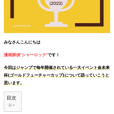
みなさんこんにちは
漫画探偵"シャーロック"
です！
今回はジャンプで毎年開催されている一大イベント金未来
杯(ゴールドフューチャーカップ)について語っていこうと
思います。
目次