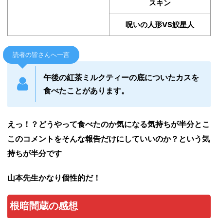
スキン
呪いの人形VS鮫星人
読者の皆さんへ一言
午後の紅茶ミルクティーの底についたカスを
食べたことがあります。
えっ！？どうやって食べたのか気になる気持ちが半分とこ
このコメントをそんな報告だけにしていいのか？という気
持ちが半分です
山本先生かなり個性的だ！
根暗闇蔵
の感想