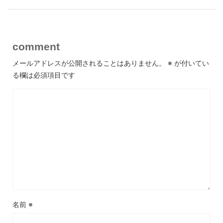
comment
メールアドレスが公開されることはありません。
※
が付いてい
る欄は必須項目です
名前
※