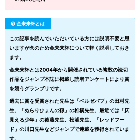
金未来杯とは
この記事を読んでいただいている方には説明不要と思
いますが念のため金未来杯について軽く説明しておき
ます。
金未来杯とは2004年から開催されている複数の読切
作品をジャンプ本誌に掲載し読者アンケートにより賞
を競うグランプリです。
過去に賞を受賞された先生は「ベルゼバブ」の田村先
生、「ぬらりひょんの孫」の椎橋先生、最近では「仄
見える少年」の後藤先生、松浦先生、「レッドフー
ド」の川口先生などジャンプで連載を獲得されていま
す。