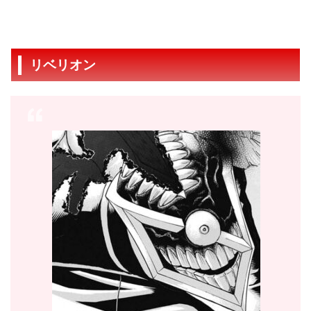
リベリオン