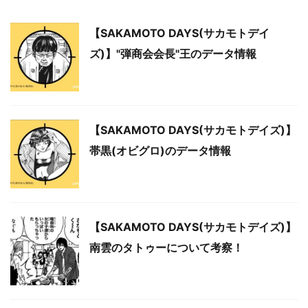
【SAKAMOTO DAYS(サカモトデイ
ズ)】"弾商会会長"王のデータ情報
【SAKAMOTO DAYS(サカモトデイズ)】
帯黒(オビグロ)のデータ情報
【SAKAMOTO DAYS(サカモトデイズ)】
南雲のタトゥーについて考察！