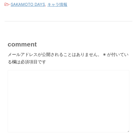
-
SAKAMOTO DAYS
,
キャラ情報
comment
メールアドレスが公開されることはありません。
※
が付いてい
る欄は必須項目です