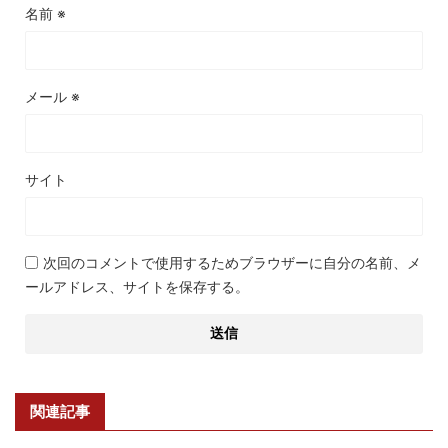
名前
※
メール
※
サイト
次回のコメントで使用するためブラウザーに自分の名前、メ
ールアドレス、サイトを保存する。
関連記事