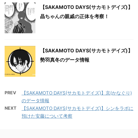
【SAKAMOTO DAYS(サカモトデイズ)】
晶ちゃんの親戚の正体を考察！
【SAKAMOTO DAYS(サカモトデイズ)】
勢羽真冬のデータ情報
PREV
【SAKAMOTO DAYS(サカモトデイズ)】京(かなぐり)
のデータ情報
NEXT
【SAKAMOTO DAYS(サカモトデイズ)】シンをラボに
預けた安藤について考察