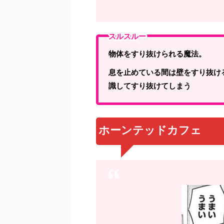
スルスルー
物体をすり抜けられる魔法。
息を止めている間は壁をすり抜け
識してすり抜けてしまう
ホーンテッドカフェ