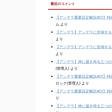
最近のコメント
【アンデラ重要設定解説#01】特
ム
より
【アンデラ】アンデラに登場する
より
【アンデラ】アンデラに登場する
より
【アンデラ】神に届き得る三つの
(管理人)
より
【アンデラ重要設定解説#01】特
ロック(管理人)
より
【アンデラ重要設定解説#01】特
り
【アンデラ】神に届き得る三つの