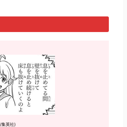
/集英社)