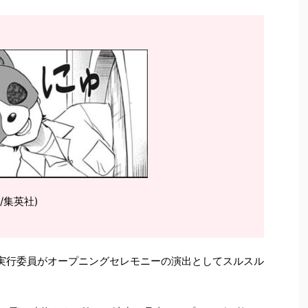
/集英社)
実行委員がオープニングセレモニーの演出としてスルスル