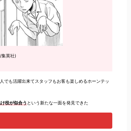
/集英社)
人でも活躍出来てスタッフもお客も楽しめるホーンテッ
化け役が似合う
という新たな一面を発見できた