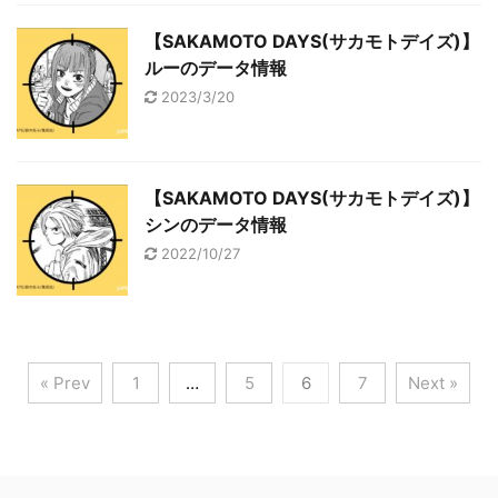
【SAKAMOTO DAYS(サカモトデイズ)】
ルーのデータ情報
2023/3/20
【SAKAMOTO DAYS(サカモトデイズ)】
シンのデータ情報
2022/10/27
« Prev
1
…
5
6
7
Next »