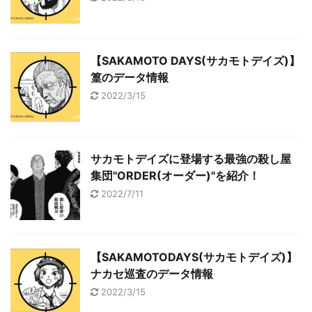
【SAKAMOTO DAYS(サカモトデイズ)】
篁のデータ情報
2022/3/15
サカモトデイズに登場する最強の殺し屋
集団"ORDER(オーダー)"を紹介！
2022/7/11
【SAKAMOTODAYS(サカモトデイズ)】
ナカセ巡査のデータ情報
2022/3/15