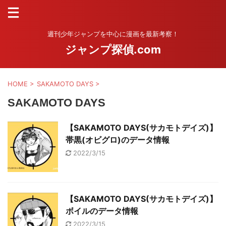
週刊少年ジャンプを中心に漫画を最新考察！
ジャンプ探偵.com
HOME
>
SAKAMOTO DAYS
>
SAKAMOTO DAYS
【SAKAMOTO DAYS(サカモトデイズ)】
帯黒(オビグロ)のデータ情報
2022/3/15
【SAKAMOTO DAYS(サカモトデイズ)】
ボイルのデータ情報
2022/3/15