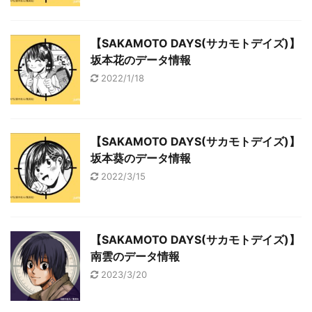
【SAKAMOTO DAYS(サカモトデイズ)】
坂本花のデータ情報
2022/1/18
【SAKAMOTO DAYS(サカモトデイズ)】
坂本葵のデータ情報
2022/3/15
【SAKAMOTO DAYS(サカモトデイズ)】
南雲のデータ情報
2023/3/20